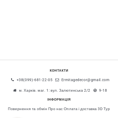
КОНТАКТИ
+38(099)-681-22-05
Ermitagedecor@gmail.com
м. Харків. маг. 1: вул. Залютинська 2/2
9-18
ІНФОРМАЦІЯ
Повернення та обмін
Про нас
Оплата і доставка
3D Тур