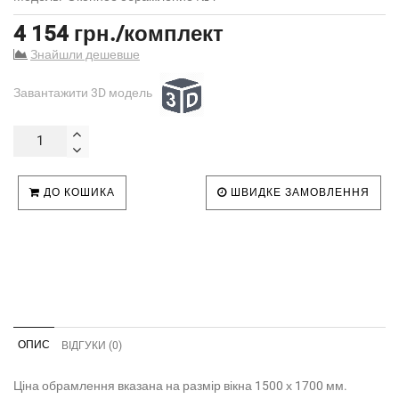
4 154 грн./комплект
Знайшли дешевше
Завантажити 3D модель
ДО КОШИКА
ШВИДКЕ ЗАМОВЛЕННЯ
ОПИС
ВІДГУКИ (0)
Ціна обрамлення вказана на размір вікна 1500 х 1700 мм.