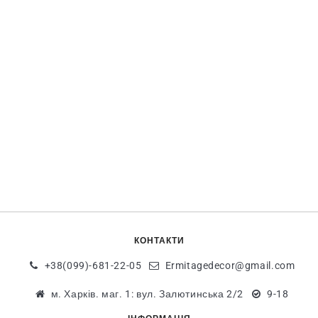
КОНТАКТИ
+38(099)-681-22-05
Ermitagedecor@gmail.com
м. Харків. маг. 1: вул. Залютинська 2/2
9-18