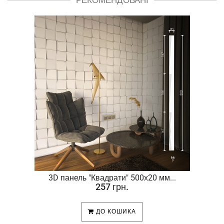
.
3D панель "Квадрати" 500х20 мм...
257 грн.
ДО КОШИКА