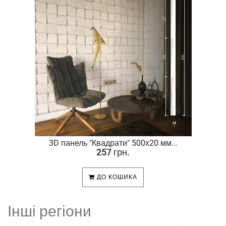
.
3D панель "Квадрати" 500х20 мм...
257 грн.
ДО КОШИКА
Інші регіони