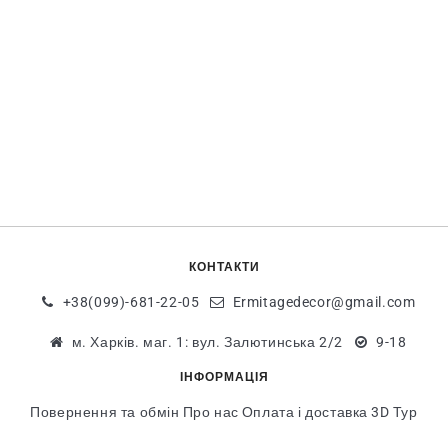
КОНТАКТИ
+38(099)-681-22-05
Ermitagedecor@gmail.com
м. Харків. маг. 1: вул. Залютинська 2/2
9-18
ІНФОРМАЦІЯ
Повернення та обмін
Про нас
Оплата і доставка
3D Тур