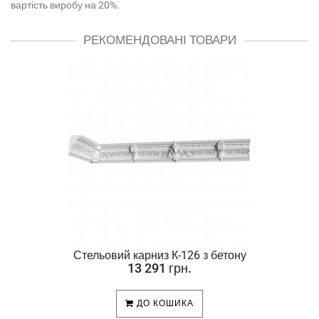
вартість виробу на 20%.
РЕКОМЕНДОВАНІ ТОВАРИ
Стельовий карниз К-126 з бетону
13 291 грн.
ДО КОШИКА