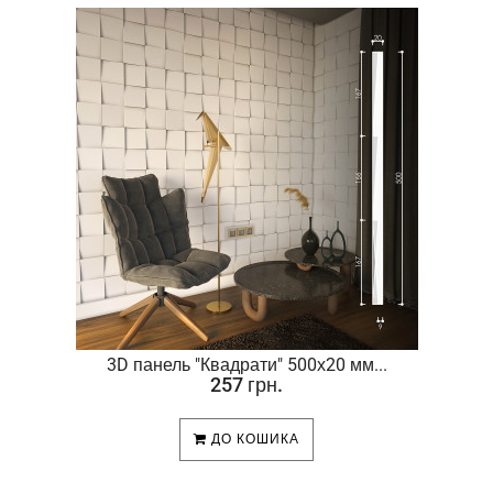
.
3D панель "Квадрати" 500х20 мм...
257 грн.
ДО КОШИКА