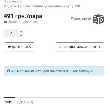
В наявності
Модель:
Гіпсова ліпнина декоративний кут у-128
491 грн./пара
Переглянути
Знайшли дешевше
ДО КОШИКА
ШВИДКЕ ЗАМОВЛЕННЯ
Мінімальна кількість для замовлення цього товару: 2.
ОПИС
ВІДГУКИ (0)