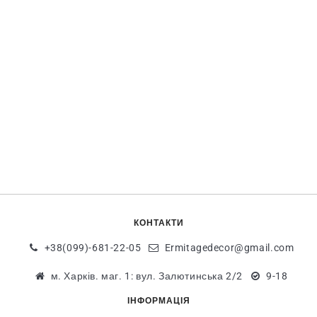
КОНТАКТИ
+38(099)-681-22-05
Ermitagedecor@gmail.com
м. Харків. маг. 1: вул. Залютинська 2/2
9-18
ІНФОРМАЦІЯ