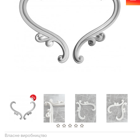
Власне виробництво