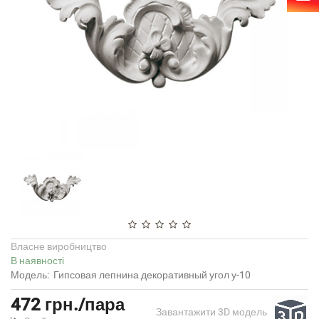
Власне виробництво
В наявності
Модель:
Гипсовая лепнина декоративный угол у-10
472 грн./пара
Завантажити 3D модель