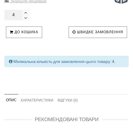
Знайшли дешевше
ДО КОШИКА
ШВИДКЕ ЗАМОВЛЕННЯ
Мінімальна кількість для замовлення цього товару: 4.
ОПИС
ХАРАКТЕРИСТИКИ
ВІДГУКИ (0)
РЕКОМЕНДОВАНІ ТОВАРИ