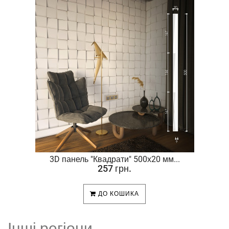
.
3D панель "Квадрати" 500х20 мм...
257 грн.
ДО КОШИКА
Інші регіони