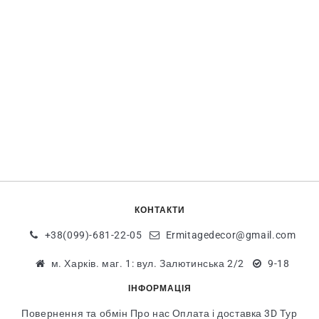
КОНТАКТИ
+38(099)-681-22-05
Ermitagedecor@gmail.com
м. Харків. маг. 1: вул. Залютинська 2/2
9-18
ІНФОРМАЦІЯ
Повернення та обмін
Про нас
Оплата і доставка
3D Тур