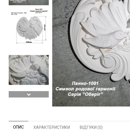
ОПИС
ХАРАКТЕРИСТИКИ
ВІДГУКИ (0)