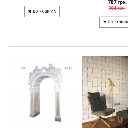
787 грн.
984 грн.
ДО КОШИКА
ДО КОШИ