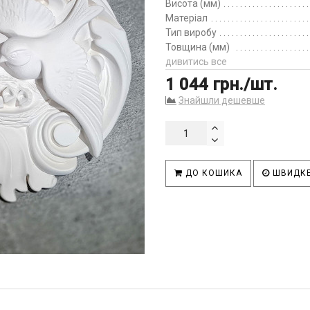
Висота (мм)
Матеріал
Тип виробу
Товщина (мм)
дивитись все
1 044 грн./шт.
Знайшли дешевше
ДО КОШИКА
ШВИДКЕ