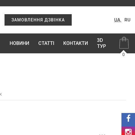
UA
RU
ЗАМОВЛЕННЯ ДЗВІНКА
3D
НОВИНИ
СТАТТІ
КОНТАКТИ
ТУР
0
к