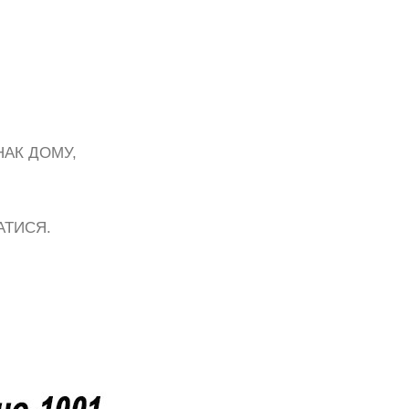
НАК ДОМУ,
АТИСЯ.