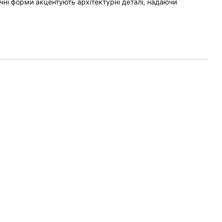
нічні форми акцентують архітектурні деталі, надаючи