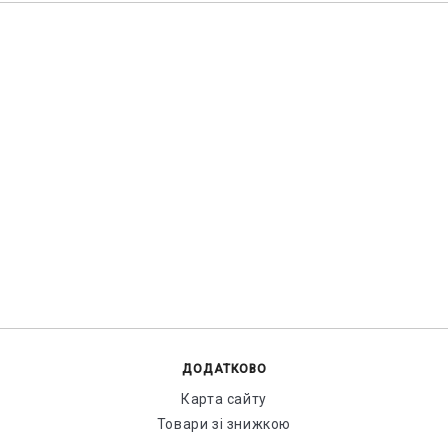
ДОДАТКОВО
Карта сайту
Товари зі знижкою