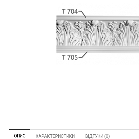
ОПИС
ХАРАКТЕРИСТИКИ
ВІДГУКИ (0)