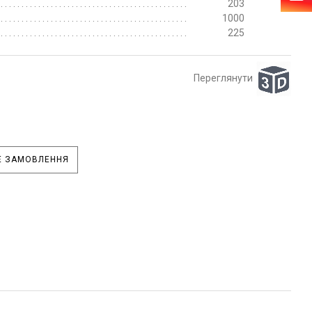
203
1000
225
Переглянути
 ЗАМОВЛЕННЯ