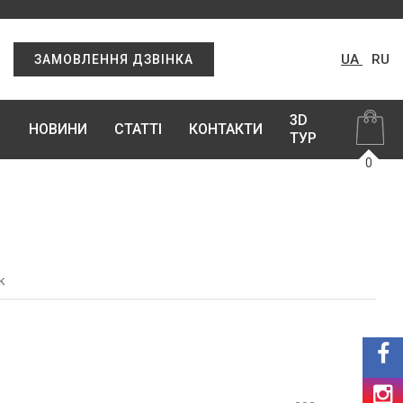
UA
RU
ЗАМОВЛЕННЯ ДЗВІНКА
3D
НОВИНИ
СТАТТІ
КОНТАКТИ
ТУР
0
к