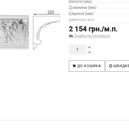
Висота (мм)
Довжина (мм)
Ширина (мм)
дивитись все
2 154 грн./м.п.
Знайшли дешевше
ДО КОШИКА
ШВИДКЕ