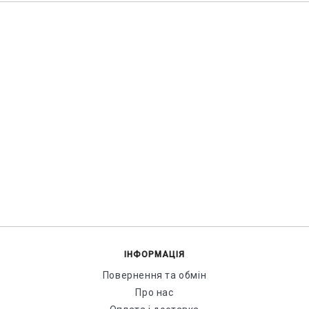
ІНФОРМАЦІЯ
Повернення та обмін
Про нас