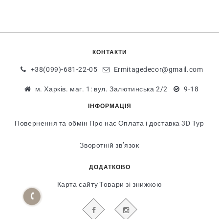
КОНТАКТИ
+38(099)-681-22-05
Ermitagedecor@gmail.com
м. Харків. маг. 1: вул. Залютинська 2/2
9-18
ІНФОРМАЦІЯ
Повернення та обмін
Про нас
Оплата і доставка
3D Тур
Зворотній зв’язок
ДОДАТКОВО
Карта сайту
Товари зі знижкою