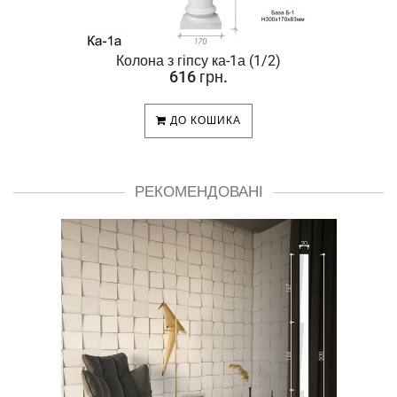
Колона з гіпсу ка-1а (1/2)
616 грн.
ДО КОШИКА
РЕКОМЕНДОВАНІ