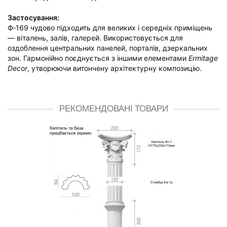
Застосування:
Ф‑169 чудово підходить для великих і середніх приміщень
— віталень, залів, галерей. Використовується для
оздоблення центральних панелей, порталів, дзеркальних
зон. Гармонійно поєднується з іншими елементами
Ermitage
Decor
, утворюючи витончену архітектурну композицію.
РЕКОМЕНДОВАНІ ТОВАРИ