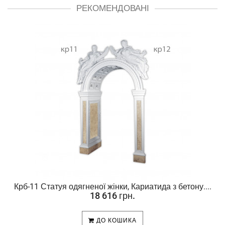
РЕКОМЕНДОВАНІ
Крб-11 Статуя одягненої жінки, Кариатида з бетону....
18 616 грн.
ДО КОШИКА