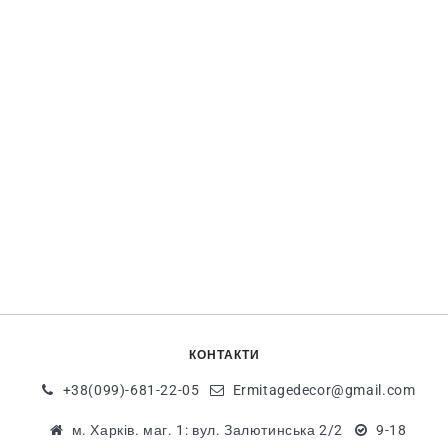
КОНТАКТИ
+38(099)-681-22-05
Ermitagedecor@gmail.com
м. Харків. маг. 1: вул. Залютинська 2/2
9-18