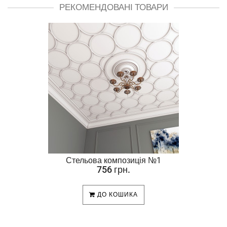
РЕКОМЕНДОВАНІ ТОВАРИ
Стельова композиція №1
756 грн.
ДО КОШИКА