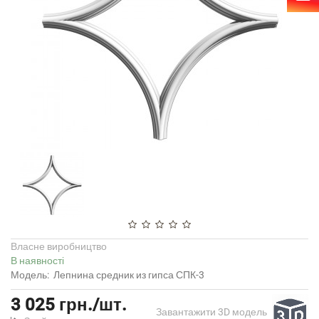
Власне виробництво
В наявності
Модель:
Лепнина средник из гипса СПК-3
3 025 грн./шт.
Завантажити 3D модель