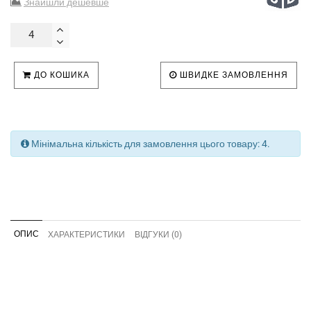
Знайшли дешевше
ДО КОШИКА
ШВИДКЕ ЗАМОВЛЕННЯ
Мінімальна кількість для замовлення цього товару: 4.
ОПИС
ХАРАКТЕРИСТИКИ
ВІДГУКИ (0)