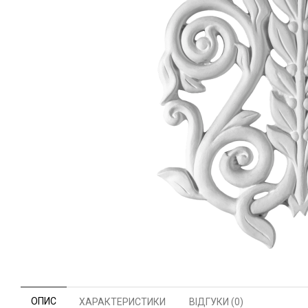
ОПИС
ХАРАКТЕРИСТИКИ
ВІДГУКИ (0)