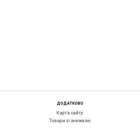
ДОДАТКОВО
Карта сайту
Товари зі знижкою