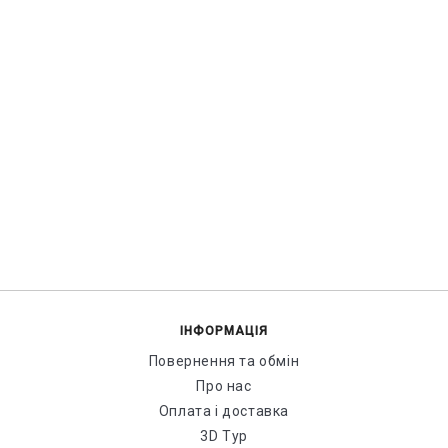
ІНФОРМАЦІЯ
Повернення та обмін
Про нас
Оплата і доставка
3D Тур