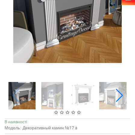
В наявності
Модель:
Декоративный камин №17 a