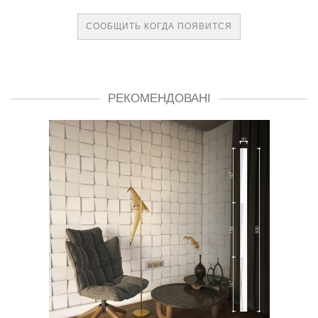
СООБЩИТЬ КОГДА ПОЯВИТСЯ
РЕКОМЕНДОВАНІ