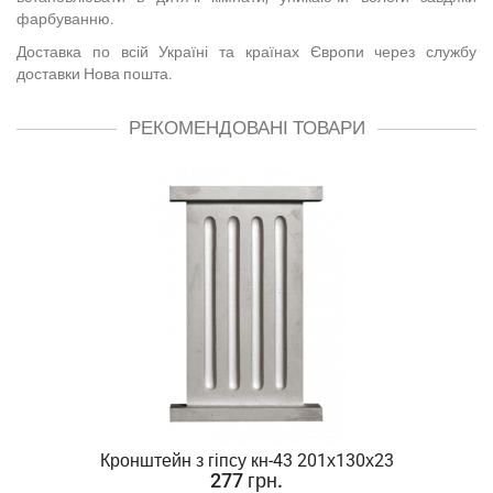
фарбуванню.
Доставка по всій Україні та країнах Європи через службу
доставки Нова пошта.
РЕКОМЕНДОВАНІ ТОВАРИ
Кронштейн з гіпсу кн-43 201х130х23
277 грн.