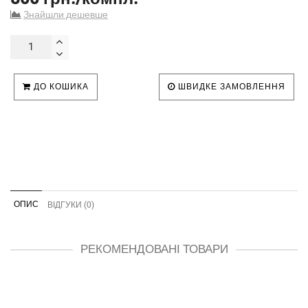
Знайшли дешевше
ДО КОШИКА
ШВИДКЕ ЗАМОВЛЕННЯ
ОПИС
ВІДГУКИ (0)
РЕКОМЕНДОВАНІ ТОВАРИ