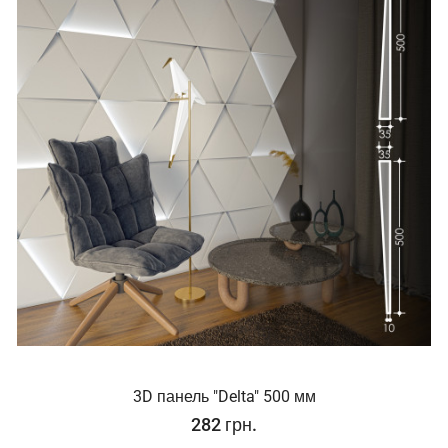
3D панель "Delta" 500 мм
282 грн.