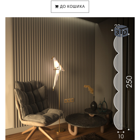
ДО КОШИКА