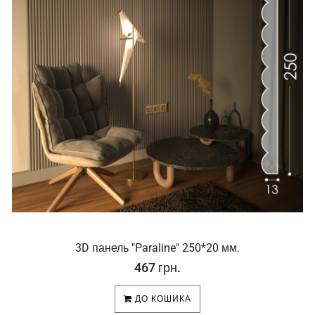
3D панель "Paraline" 250*20 мм.
467 грн.
ДО КОШИКА