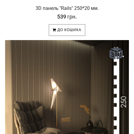
3D панель "Rails" 250*20 мм.
539 грн.
ДО КОШИКА