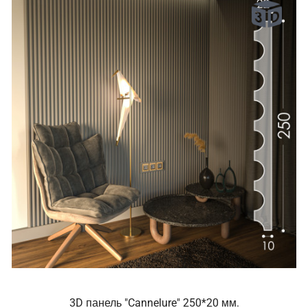
3D панель "Cannelure" 250*20 мм.