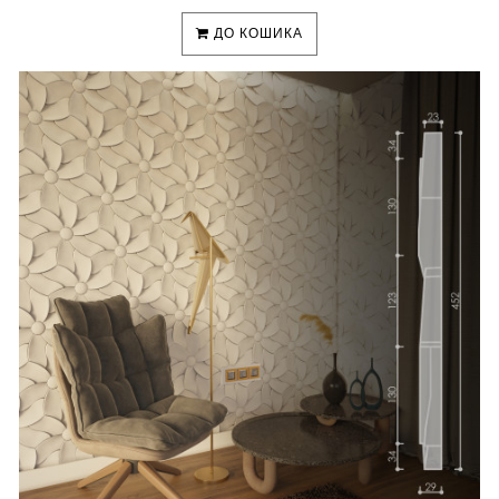
ДО КОШИКА