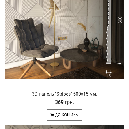
3D панель "Stripes" 500х15 мм.
369 грн.
ДО КОШИКА