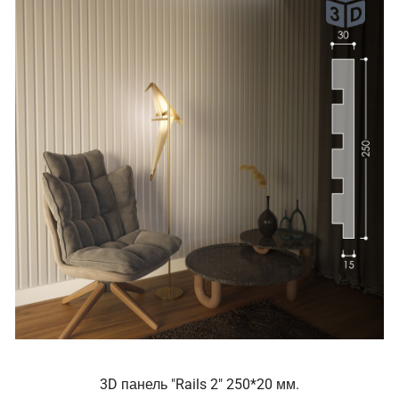
3D панель "Rails 2" 250*20 мм.