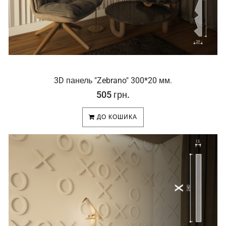
3D панель "Zebrano" 300*20 мм.
505 грн.
ДО КОШИКА