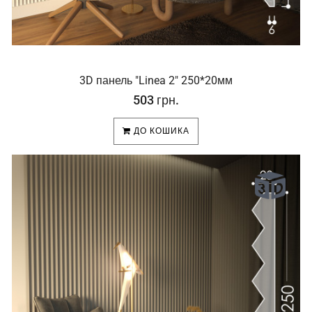
3D панель "Linea 2" 250*20мм
503 грн.
ДО КОШИКА