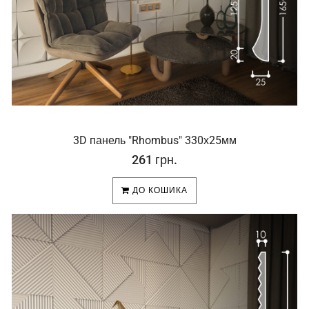
3D панель "Rhombus" 330х25мм
261 грн.
ДО КОШИКА