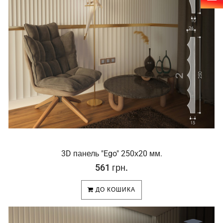
3D панель "Ego" 250х20 мм.
561 грн.
ДО КОШИКА