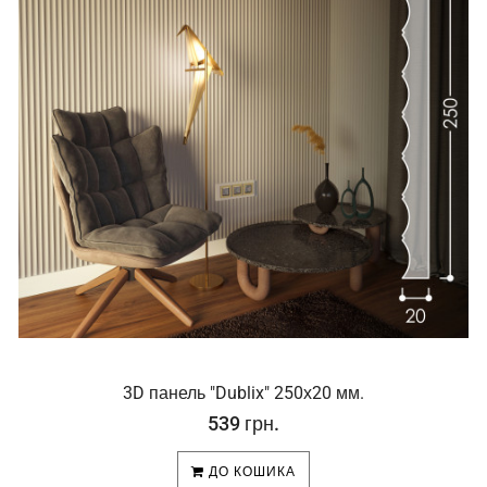
3D панель "Dublix" 250х20 мм.
539 грн.
ДО КОШИКА