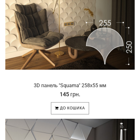
3D панель "Squama" 258х55 мм
145 грн.
ДО КОШИКА