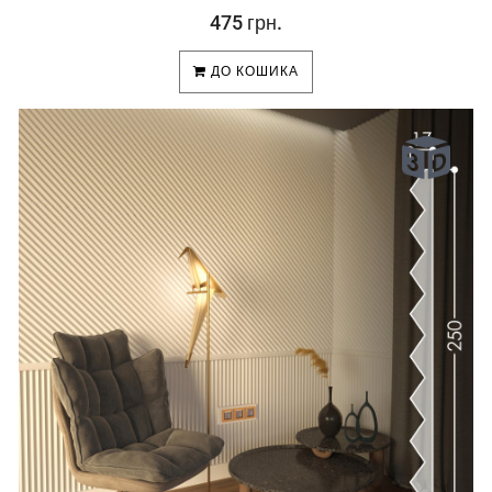
475 грн.
ДО КОШИКА