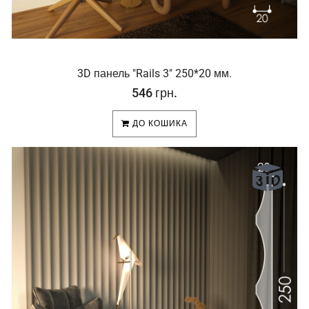
3D панель "Rails 3" 250*20 мм.
546 грн.
ДО КОШИКА