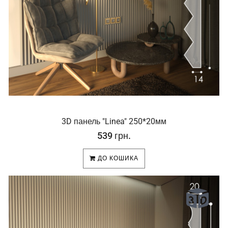
3D панель "Linea" 250*20мм
539 грн.
ДО КОШИКА