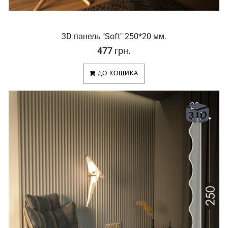
3D панель "Soft" 250*20 мм.
477 грн.
ДО КОШИКА