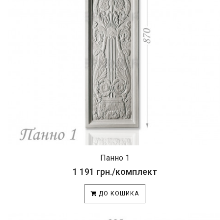
Панно 1
1 191 грн./комплект
ДО КОШИКА