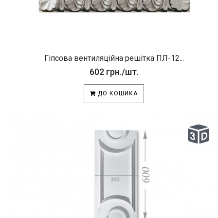
Гіпсова вентиляційна решітка ПЛ-12...
602 грн./шт.
ДО КОШИКА