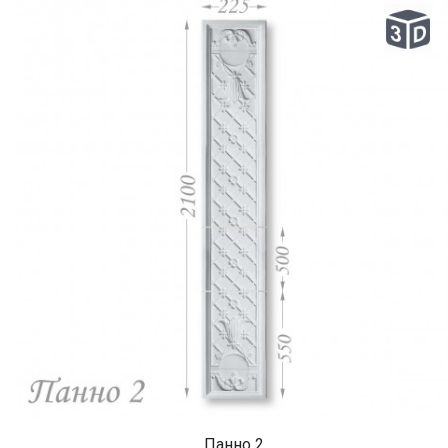
Панно 2