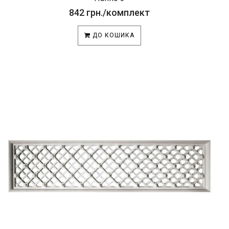
842 грн./комплект
ДО КОШИКА