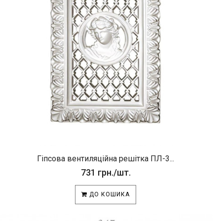
Гіпсова вентиляційна решітка ПЛ-3...
731 грн./шт.
ДО КОШИКА