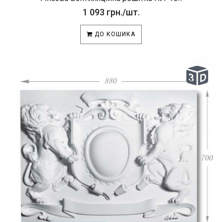
1 093 грн./шт.
ДО КОШИКА