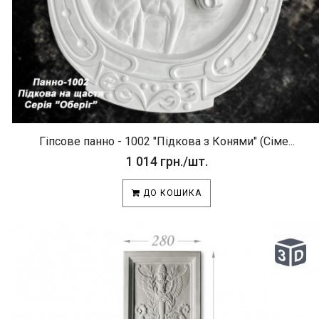
Гіпсове панно - 1002 "Підкова з Конями" (Сіме...
1 014 грн./шт.
ДО КОШИКА