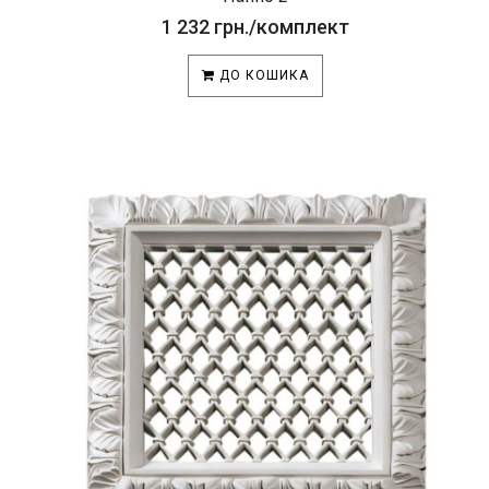
1 232 грн./комплект
ДО КОШИКА