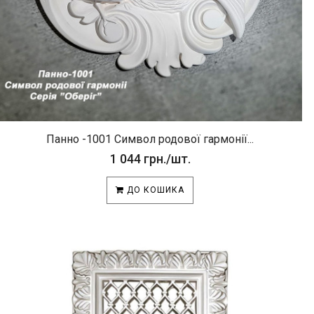
Панно -1001 Символ родової гармонії...
1 044 грн./шт.
ДО КОШИКА