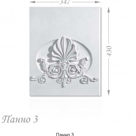
Панно 3