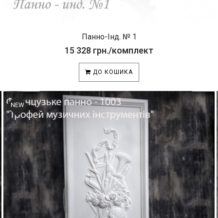
Панно-Інд. № 1
15 328 грн./комплект
ДО КОШИКА
NEW