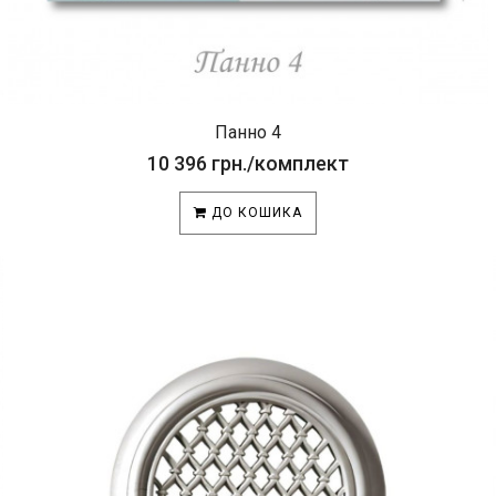
Панно 4
10 396 грн./комплект
ДО КОШИКА