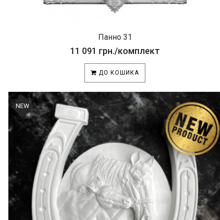
Панно 31
11 091 грн./комплект
ДО КОШИКА
NEW