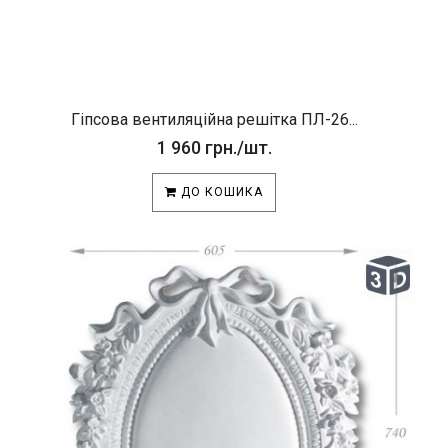
Гіпсова вентиляційна решітка ПЛ-26...
1 960 грн./шт.
ДО КОШИКА