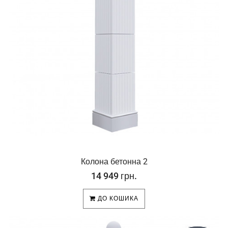
Колона бетонна 2
14 949 грн.
ДО КОШИКА