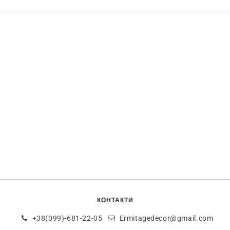
КОНТАКТИ
+38(099)-681-22-05
Ermitagedecor@gmail.com