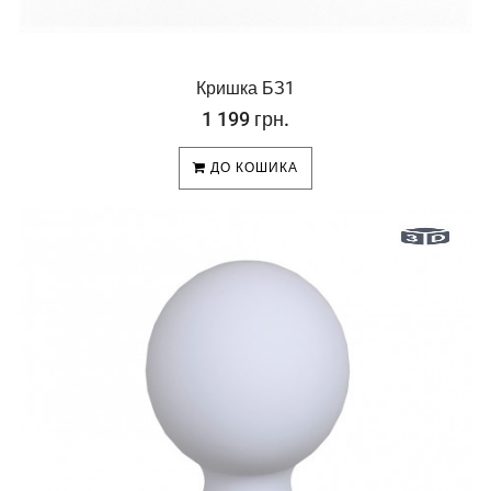
Кришка БЗ1
1 199 грн.
ДО КОШИКА