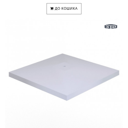
ДО КОШИКА