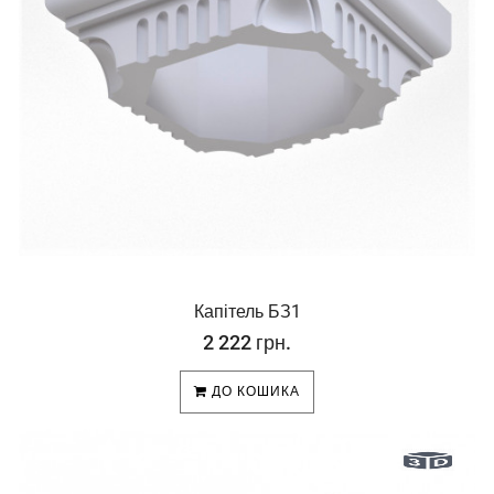
Капітель БЗ1
2 222 грн.
ДО КОШИКА