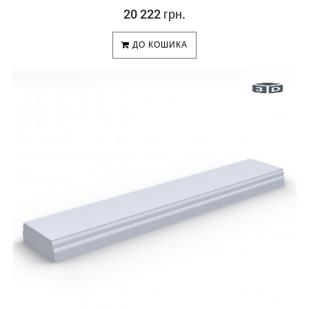
20 222 грн.
ДО КОШИКА