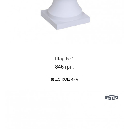
Шар БЗ1
845 грн.
ДО КОШИКА