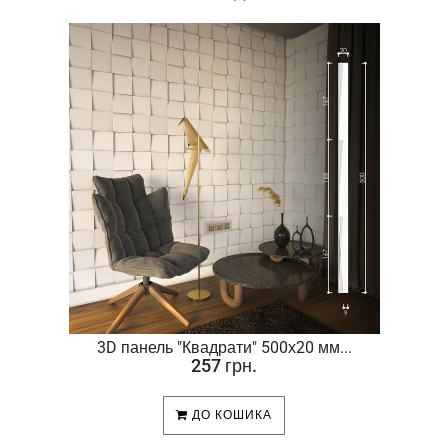
.
3D панель "Квадрати" 500х20 мм...
257 грн.
ДО КОШИКА