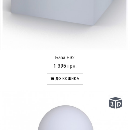
База БЗ2
1 395 грн.
ДО КОШИКА