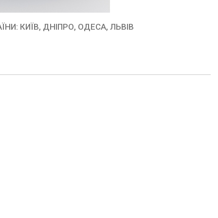
НИ: КИЇВ, ДНІПРО, ОДЕСА, ЛЬВІВ