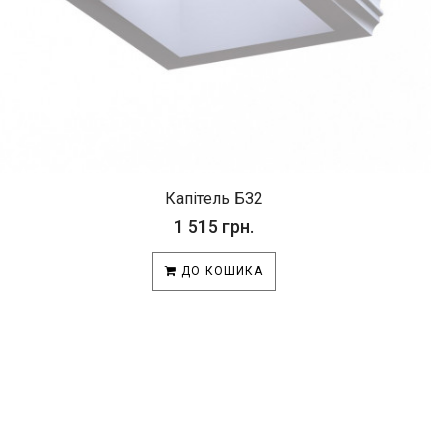
Капітель БЗ2
1 515 грн.
ДО КОШИКА