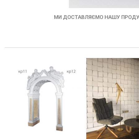
МИ ДОСТАВЛЯЄМО НАШУ ПРОДУКЦІЮ