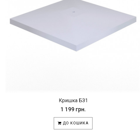
Кришка БЗ1
1 199 грн.
ДО КОШИКА