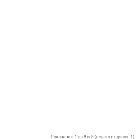
Показано з 1 по 8 із 8 (всього сторінок: 1)