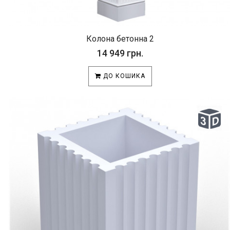
Колона бетонна 2
14 949 грн.
ДО КОШИКА