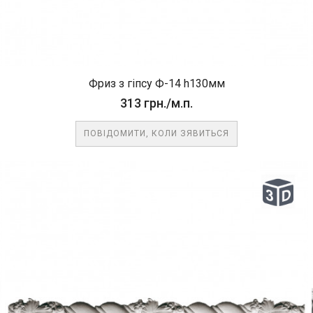
Фриз з гіпсу Ф-14 h130мм
313 грн./м.п.
ПОВІДОМИТИ, КОЛИ ЗЯВИТЬСЯ