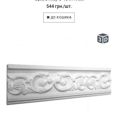
544 грн./шт.
ДО КОШИКА