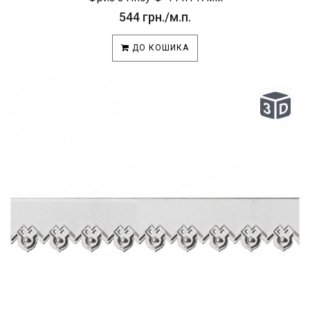
544 грн./м.п.
ДО КОШИКА