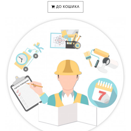
ДО КОШИКА