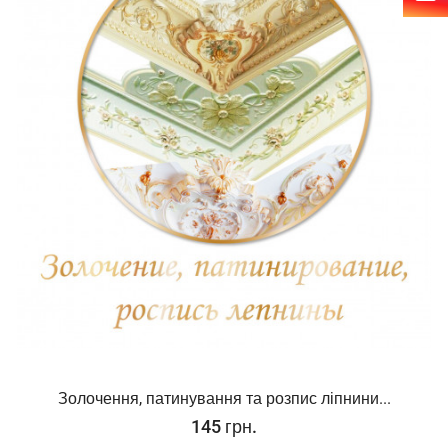
Золочення, патинування та розпис ліпнини...
145 грн.