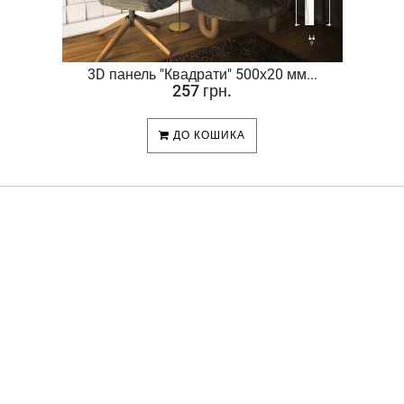
.
3D панель "Квадрати" 500х20 мм...
257 грн.
ДО КОШИКА