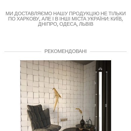
МИ ДОСТАВЛЯЄМО НАШУ ПРОДУКЦІЮ НЕ ТІЛЬКИ
ПО ХАРКОВУ, АЛЕ І В ІНШІ МІСТА УКРАЇНИ: КИЇВ,
ДНІПРО, ОДЕСА, ЛЬВІВ
РЕКОМЕНДОВАНІ