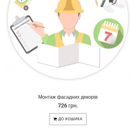
Монтаж фасадних декорів
726 грн.
ДО КОШИКА