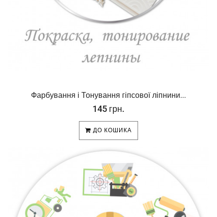
Фарбування і Тонування гіпсової ліпнини...
145 грн.
ДО КОШИКА