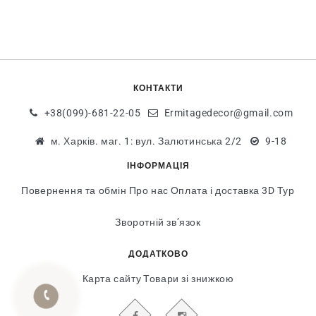
КОНТАКТИ
+38(099)-681-22-05
Ermitagedecor@gmail.com
м. Харків. маг. 1: вул. Залютинська 2/2
9-18
ІНФОРМАЦІЯ
Повернення та обмін
Про нас
Оплата і доставка
3D Тур
Зворотній зв’язок
ДОДАТКОВО
Карта сайту
Товари зі знижкою