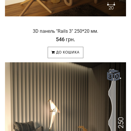
3D панель "Rails 3" 250*20 мм.
546 грн.
ДО КОШИКА