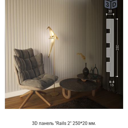
3D панель "Rails 2" 250*20 мм.