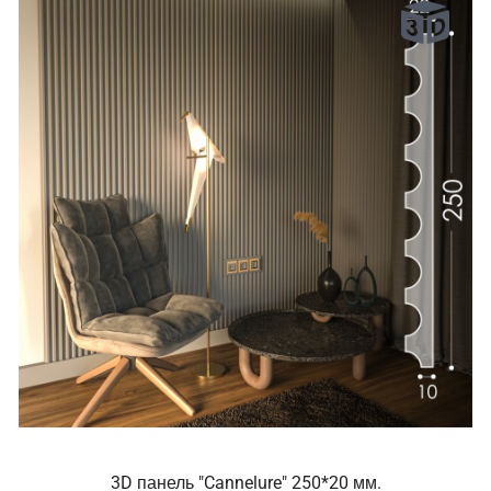
3D панель "Cannelure" 250*20 мм.