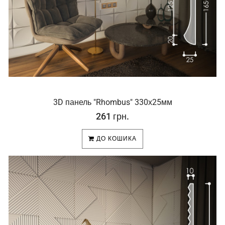
3D панель "Rhombus" 330х25мм
261 грн.
ДО КОШИКА