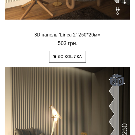
3D панель "Linea 2" 250*20мм
503 грн.
ДО КОШИКА