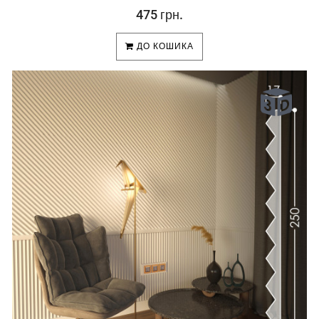
475 грн.
ДО КОШИКА