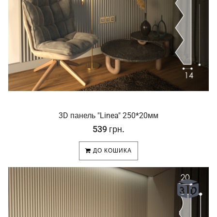
3D панель "Linea" 250*20мм
539 грн.
ДО КОШИКА