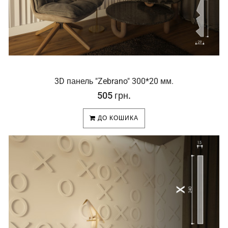
3D панель "Zebrano" 300*20 мм.
505 грн.
ДО КОШИКА