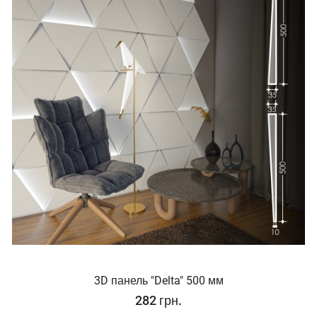
3D панель "Delta" 500 мм
282 грн.