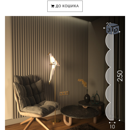
ДО КОШИКА