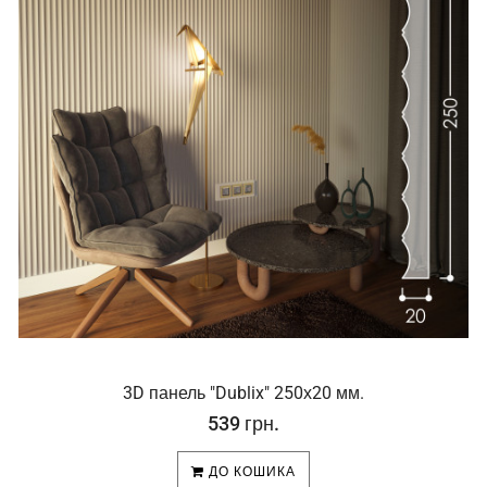
3D панель "Dublix" 250х20 мм.
539 грн.
ДО КОШИКА