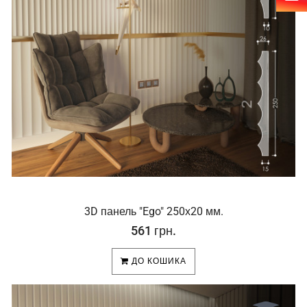
3D панель "Ego" 250х20 мм.
561 грн.
ДО КОШИКА