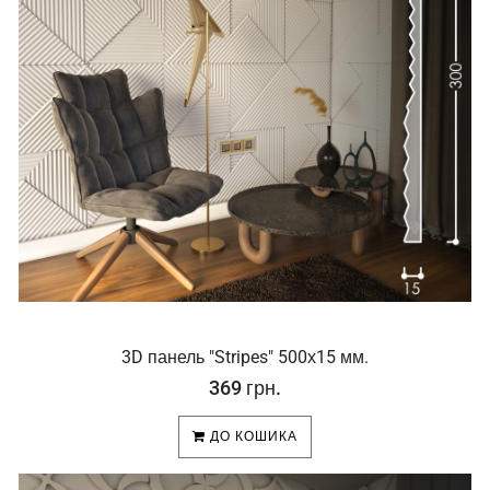
3D панель "Stripes" 500х15 мм.
369 грн.
ДО КОШИКА