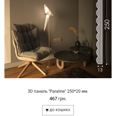
3D панель "Paraline" 250*20 мм.
467 грн.
ДО КОШИКА