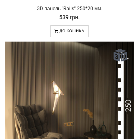
3D панель "Rails" 250*20 мм.
539 грн.
ДО КОШИКА