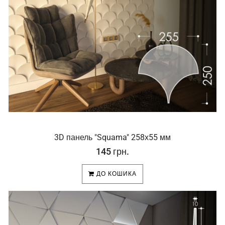
3D панель "Squama" 258х55 мм
145 грн.
ДО КОШИКА