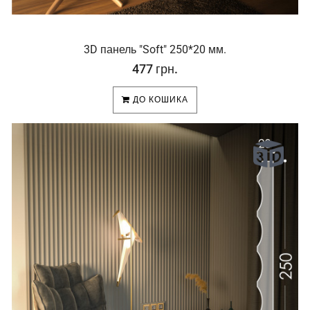
3D панель "Soft" 250*20 мм.
477 грн.
ДО КОШИКА