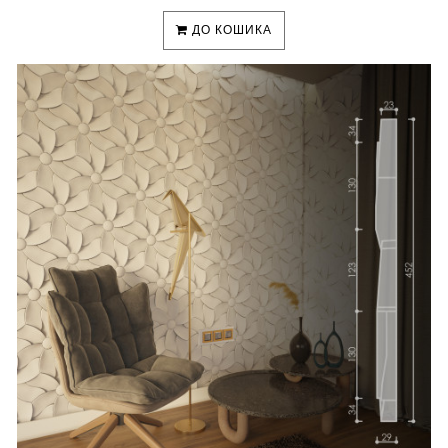
ДО КОШИКА