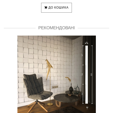
ДО КОШИКА
РЕКОМЕНДОВАНІ