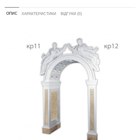
ОПИС
ХАРАКТЕРИСТИКИ
ВІДГУКИ (0)