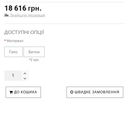
18 616 грн.
Знайшли дешевше
ДОСТУПНІ ОПЦІЇ
Материал
Гипс
Бетон
*2 грн.
ДО КОШИКА
ШВИДКЕ ЗАМОВЛЕННЯ