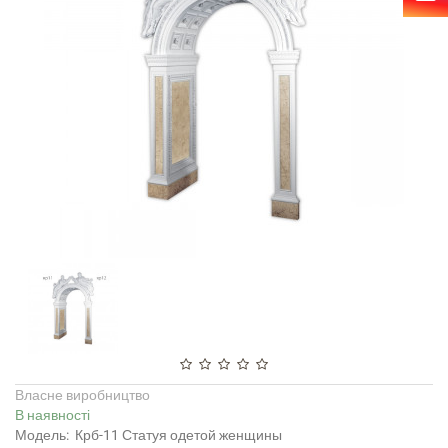
Власне виробництво
В наявності
Модель:
Крб-11 Статуя одетой женщины