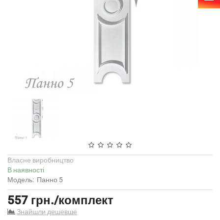
Власне виробництво
В наявності
Модель:
Панно 5
557 грн./комплект
Знайшли дешевше