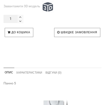
Завантажити 3D модель
ДО КОШИКА
ШВИДКЕ ЗАМОВЛЕННЯ
ОПИС
ХАРАКТЕРИСТИКИ
ВІДГУКИ (0)
Панно 5