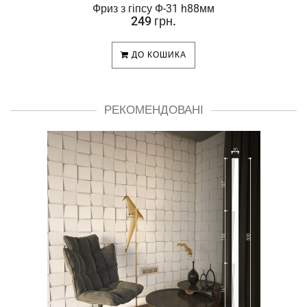
Фриз з гіпсу Ф-31 h88мм
249 грн.
ДО КОШИКА
РЕКОМЕНДОВАНІ