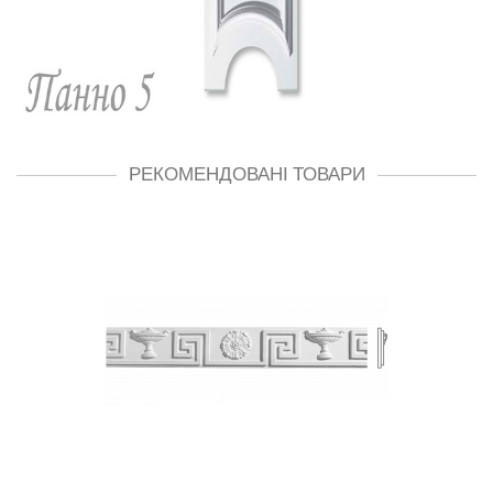
РЕКОМЕНДОВАНІ ТОВАРИ