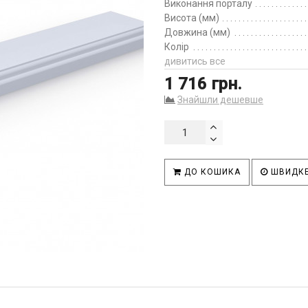
Виконання порталу
Висота (мм)
Довжина (мм)
Колір
дивитись все
1 716 грн.
Знайшли дешевше
ДО КОШИКА
ШВИДКЕ