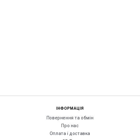
ІНФОРМАЦІЯ
Повернення та обмін
Про нас
Оплата і доставка