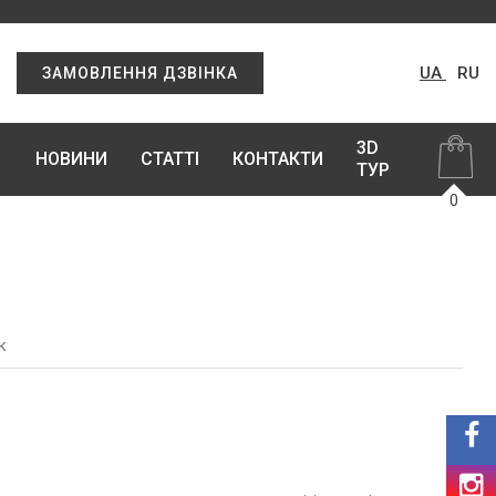
UA
RU
ЗАМОВЛЕННЯ ДЗВІНКА
3D
НОВИНИ
СТАТТІ
КОНТАКТИ
ТУР
0
к