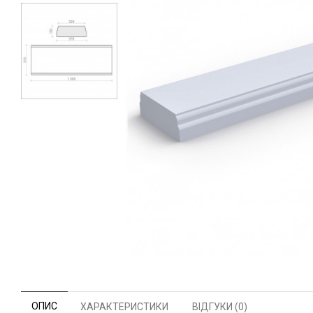
ОПИС
ХАРАКТЕРИСТИКИ
ВІДГУКИ (0)