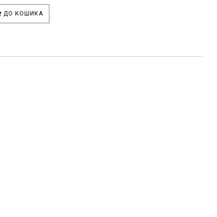
ДО КОШИКА