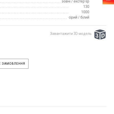
зовні / екстер'єр
130
1000
сірий / білий
Завантажити 3D модель
 ЗАМОВЛЕННЯ