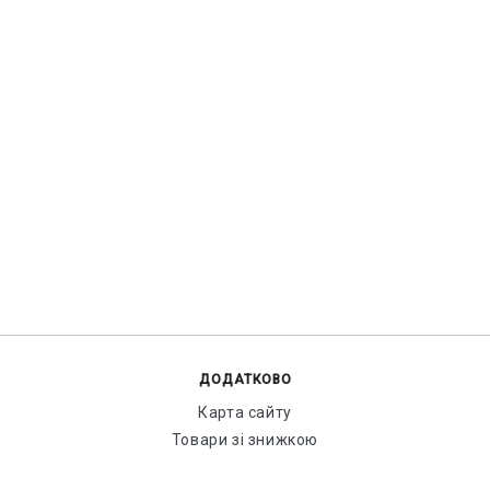
ДОДАТКОВО
Карта сайту
Товари зі знижкою