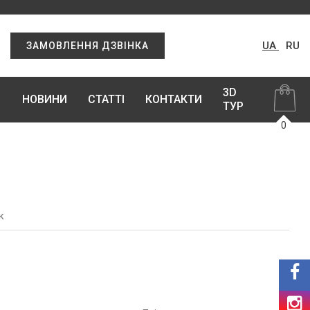
UA
RU
ЗАМОВЛЕННЯ ДЗВІНКА
3D
НОВИНИ
СТАТТІ
КОНТАКТИ
ТУР
0
к