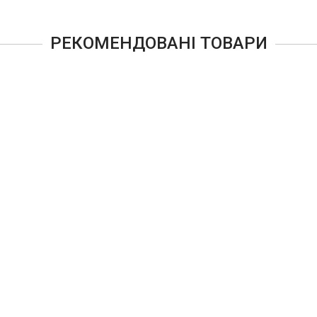
РЕКОМЕНДОВАНІ ТОВАРИ