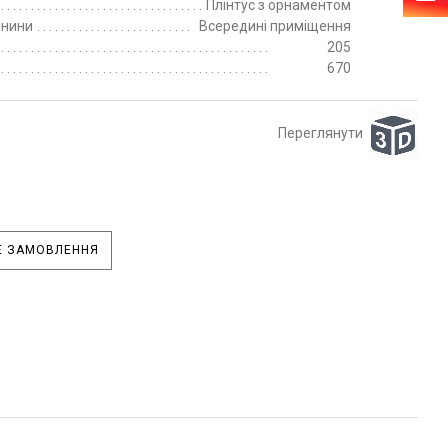
Плінтус з орнаментом
пнини
Всередині приміщення
205
670
Переглянути
 ЗАМОВЛЕННЯ