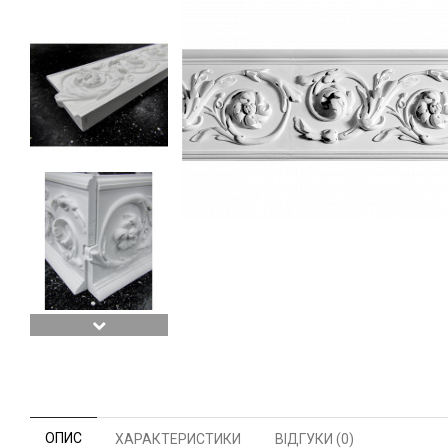
ОПИС
ХАРАКТЕРИСТИКИ
ВІДГУКИ (0)