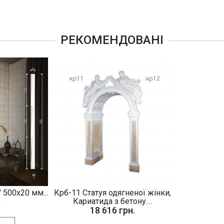
РЕКОМЕНДОВАНІ
 500х20 мм...
Крб-11 Статуя одягненої жінки,
.
Кариатида з бетону....
18 616 грн.