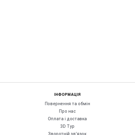
ІНФОРМАЦІЯ
Повернення та обмін
Про нас
Оплата і доставка
3D Тур
Зворотній зв’язок