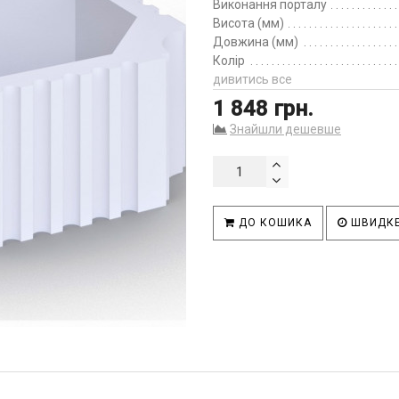
Виконання порталу
Висота (мм)
Довжина (мм)
Колір
дивитись все
1 848 грн.
Знайшли дешевше
ДО КОШИКА
ШВИДКЕ