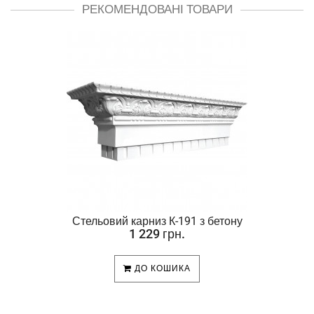
РЕКОМЕНДОВАНІ ТОВАРИ
Стельовий карниз К-191 з бетону
1 229 грн.
ДО КОШИКА