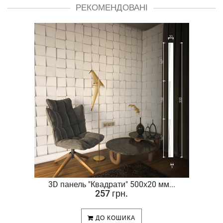
РЕКОМЕНДОВАНІ
.
3D панель "Квадрати" 500х20 мм...
257 грн.
ДО КОШИКА