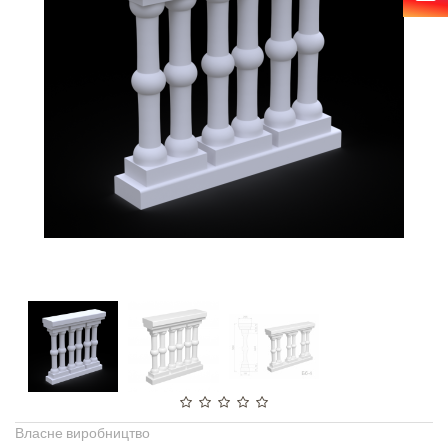
Власне виробництво