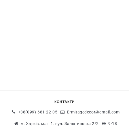
КОНТАКТИ
+38(099)-681-22-05
Ermitagedecor@gmail.com
м. Харків. маг. 1: вул. Залютинська 2/2
9-18