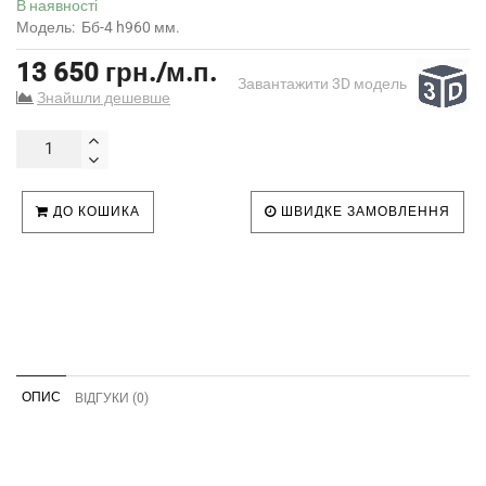
В наявності
Модель:
Бб-4 h960 мм.
13 650 грн./м.п.
Завантажити 3D модель
Знайшли дешевше
ДО КОШИКА
ШВИДКЕ ЗАМОВЛЕННЯ
ОПИС
ВІДГУКИ (0)