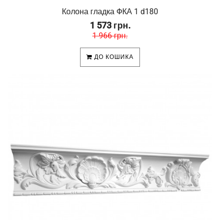
Колона гладка ФКА 1 d180
1 573 грн.
1 966 грн.
ДО КОШИКА