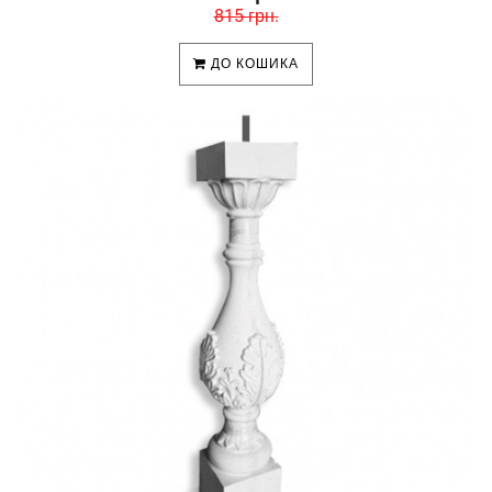
815 грн.
ДО КОШИКА