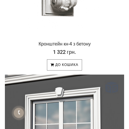
Кронштейн кн-4 з бетону
1 322 грн.
ДО КОШИКА