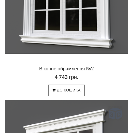
Віконне обрамлення №2
4 743 грн.
ДО КОШИКА