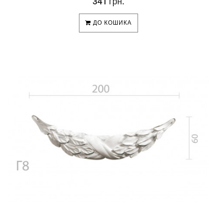
341 грн.
ДО КОШИКА