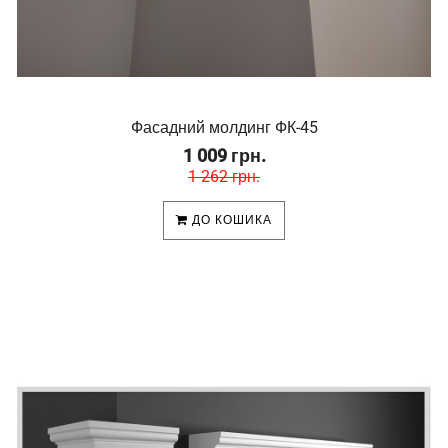
Фасадний молдинг ФК-45
1 009 грн.
1 262 грн.
ДО КОШИКА