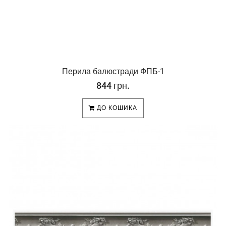
Перила балюстради ФПБ-1
844 грн.
ДО КОШИКА