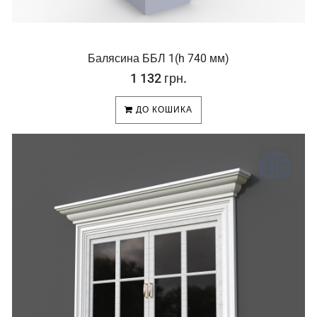
Балясина ББЛ 1(h 740 мм)
1 132 грн.
ДО КОШИКА