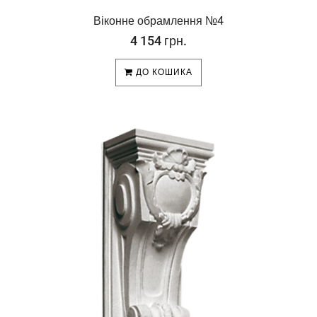
Віконне обрамлення №4
4 154 грн.
ДО КОШИКА