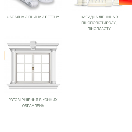
ФАСАДНА ЛІПНИНА З БЕТОНУ
ФАСАДНА ЛІПНИНА З
ПІНОПОЛІСТИРОЛУ,
ПІНОПЛАСТУ
ГОТОВІ РІШЕННЯ ВІКОННИХ
ОБРАМЛЕНЬ