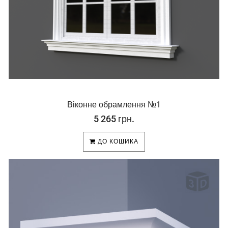
Віконне обрамлення №1
5 265 грн.
ДО КОШИКА