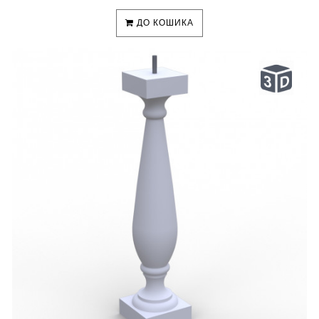
ДО КОШИКА