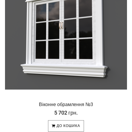
Віконне обрамлення №3
5 702 грн.
ДО КОШИКА