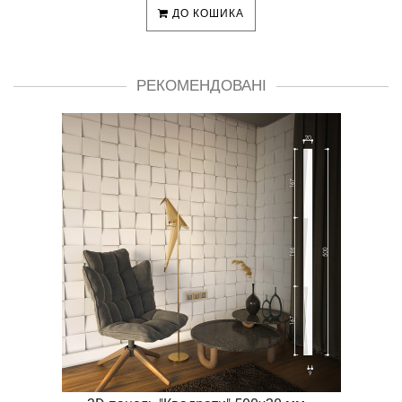
ДО КОШИКА
РЕКОМЕНДОВАНІ