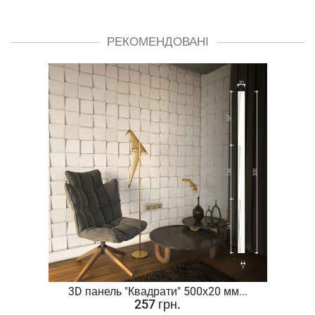
РЕКОМЕНДОВАНІ
.
3D панель "Квадрати" 500х20 мм...
257 грн.