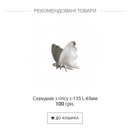
РЕКОМЕНДОВАНІ ТОВАРИ
Середник з гіпсу с-135 L-65мм
100 грн.
ДО КОШИКА