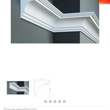
Власне виробництво