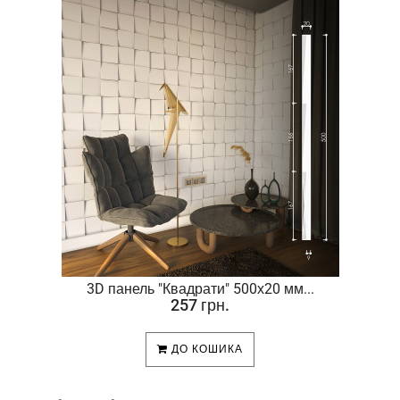
.
3D панель "Квадрати" 500х20 мм...
257 грн.
ДО КОШИКА