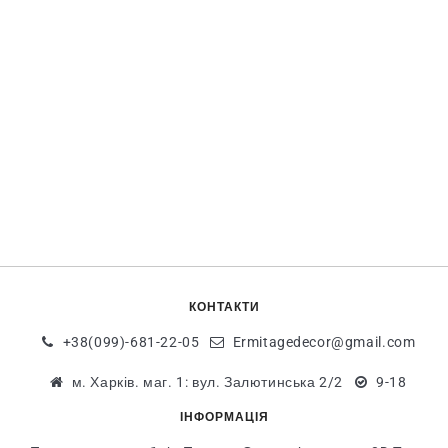
КОНТАКТИ
+38(099)-681-22-05
Ermitagedecor@gmail.com
м. Харків. маг. 1: вул. Залютинська 2/2
9-18
ІНФОРМАЦІЯ