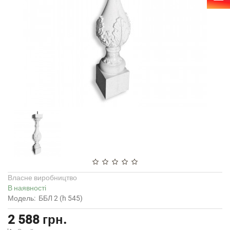
Власне виробництво
В наявності
Модель:
ББЛ 2 (h 545)
2 588 грн.