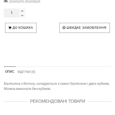
Знайшли дешевше
ДО КОШИКА
ШВИДКЕ ЗАМОВЛЕННЯ
ОПИС
ВІДГУКИ (0)
Балясина з бетону, складається з самої балясини і двох кубиків.
Можна виконати без кубиків.
РЕКОМЕНДОВАНІ ТОВАРИ