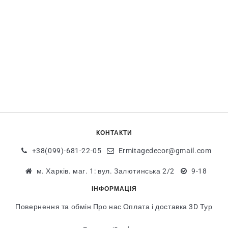
КОНТАКТИ
+38(099)-681-22-05
Ermitagedecor@gmail.com
м. Харків. маг. 1: вул. Залютинська 2/2
9-18
ІНФОРМАЦІЯ
Повернення та обмін
Про нас
Оплата і доставка
3D Тур