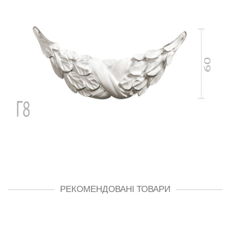
РЕКОМЕНДОВАНІ ТОВАРИ