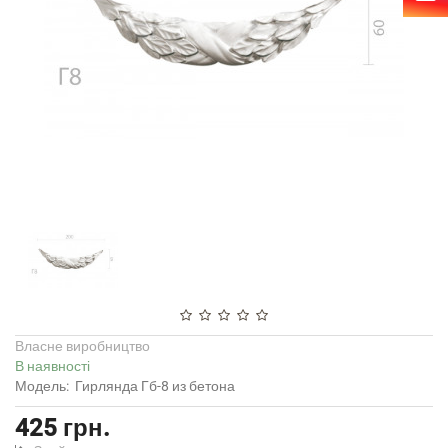
Власне виробництво
В наявності
Модель:
Гирлянда Гб-8 из бетона
425 грн.