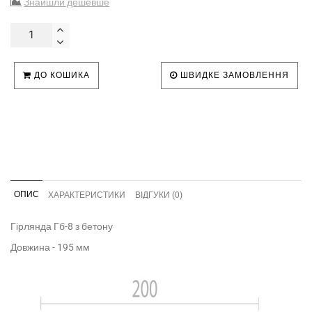
Знайшли дешевше
ДО КОШИКА
ШВИДКЕ ЗАМОВЛЕННЯ
ОПИС
ХАРАКТЕРИСТИКИ
ВІДГУКИ (0)
Гірлянда Гб-8 з бетону
Довжина - 195 мм