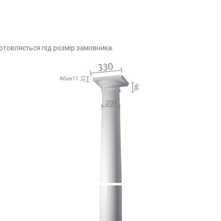
готовляється під розмір замовника.