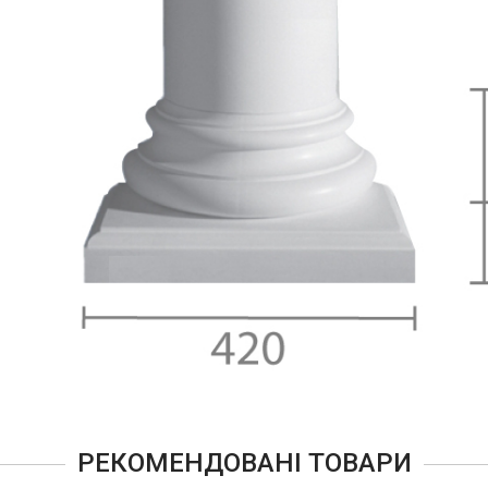
РЕКОМЕНДОВАНІ ТОВАРИ