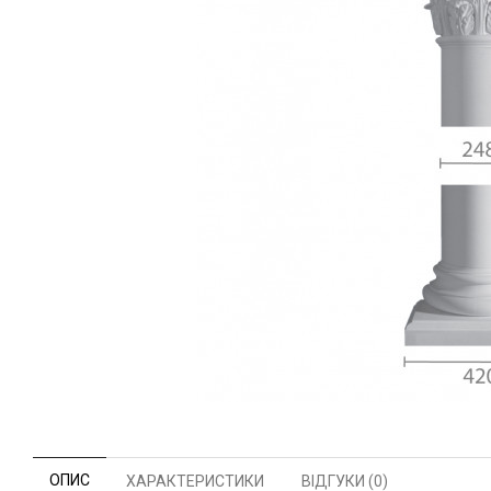
ОПИС
ХАРАКТЕРИСТИКИ
ВІДГУКИ (0)