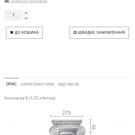
Знайшли дешевше
ДО КОШИКА
ШВИДКЕ ЗАМОВЛЕННЯ
ОПИС
ХАРАКТЕРИСТИКИ
ВІДГУКИ (0)
Колона ка-9 (1/2) з бетону