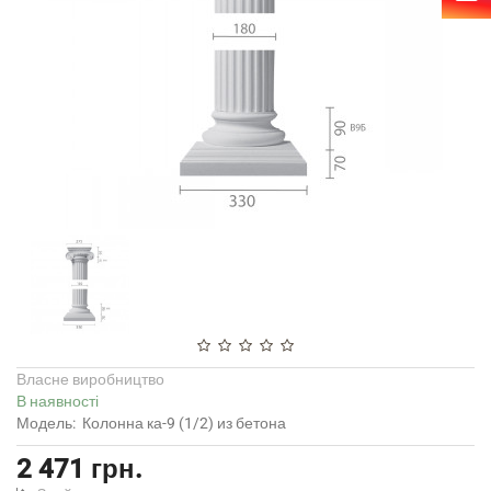
Власне виробництво
В наявності
Модель:
Колонна ка-9 (1/2) из бетона
2 471 грн.