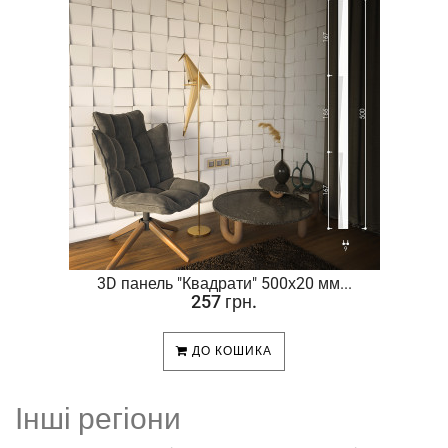
.
3D панель "Квадрати" 500х20 мм...
257 грн.
ДО КОШИКА
Інші регіони