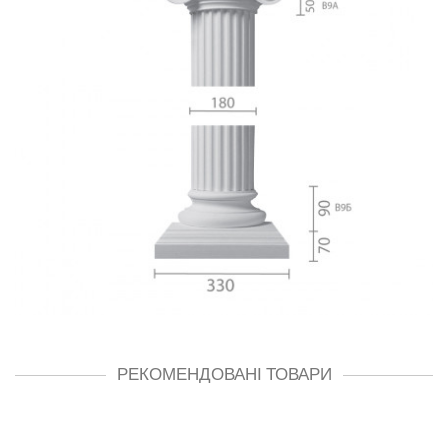
РЕКОМЕНДОВАНІ ТОВАРИ