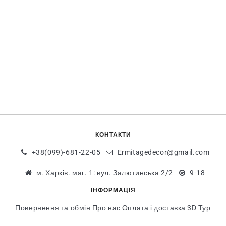
КОНТАКТИ
+38(099)-681-22-05
Ermitagedecor@gmail.com
м. Харків. маг. 1: вул. Залютинська 2/2
9-18
ІНФОРМАЦІЯ
Повернення та обмін
Про нас
Оплата і доставка
3D Тур