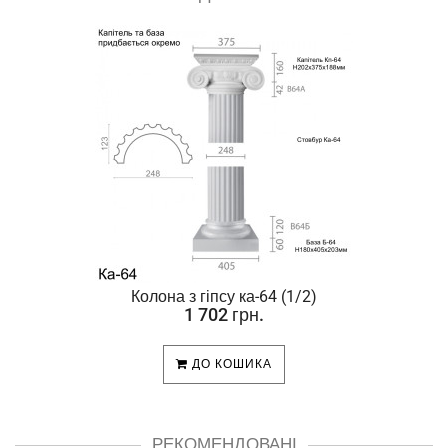
Колона з гіпсу ка-64 (1/2)
1 702 грн.
ДО КОШИКА
РЕКОМЕНДОВАНІ