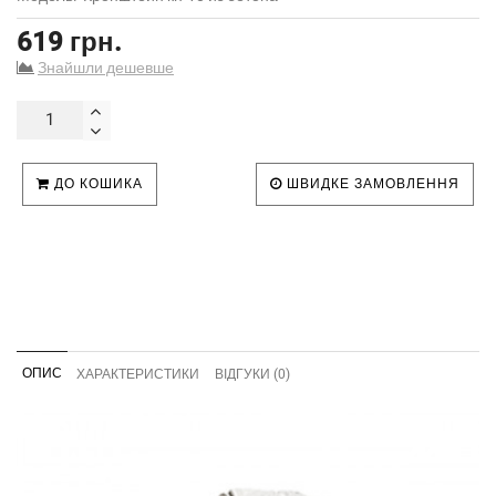
619 грн.
Знайшли дешевше
ДО КОШИКА
ШВИДКЕ ЗАМОВЛЕННЯ
ОПИС
ХАРАКТЕРИСТИКИ
ВІДГУКИ (0)