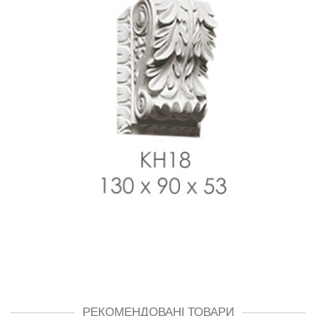
РЕКОМЕНДОВАНІ ТОВАРИ