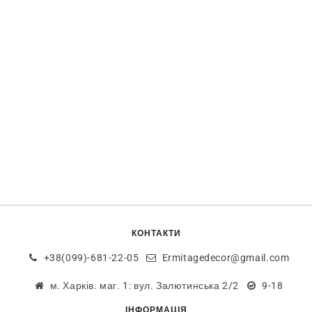
КОНТАКТИ
+38(099)-681-22-05
Ermitagedecor@gmail.com
м. Харків. маг. 1: вул. Залютинська 2/2
9-18
ІНФОРМАЦІЯ