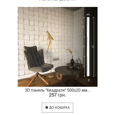
.
3D панель "Квадрати" 500х20 мм...
257 грн.
ДО КОШИКА