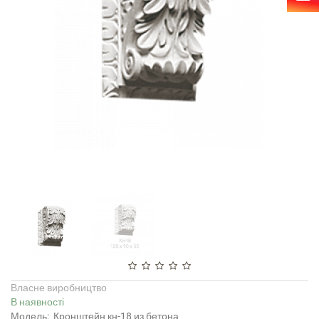
Власне виробництво
В наявності
Модель:
Кронштейн кн-18 из бетона