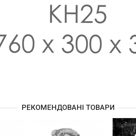
РЕКОМЕНДОВАНІ ТОВАРИ