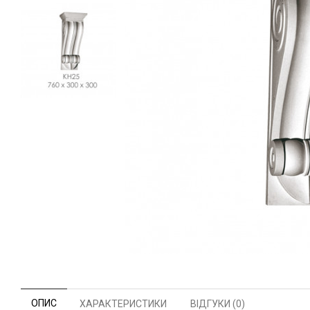
ОПИС
ХАРАКТЕРИСТИКИ
ВІДГУКИ (0)