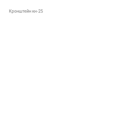
Кронштейн кн-25