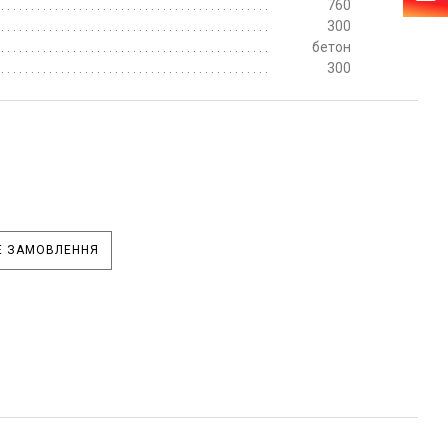
760
300
бетон
300
 ЗАМОВЛЕННЯ