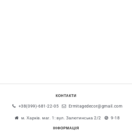
КОНТАКТИ
+38(099)-681-22-05
Ermitagedecor@gmail.com
м. Харків. маг. 1: вул. Залютинська 2/2
9-18
ІНФОРМАЦІЯ