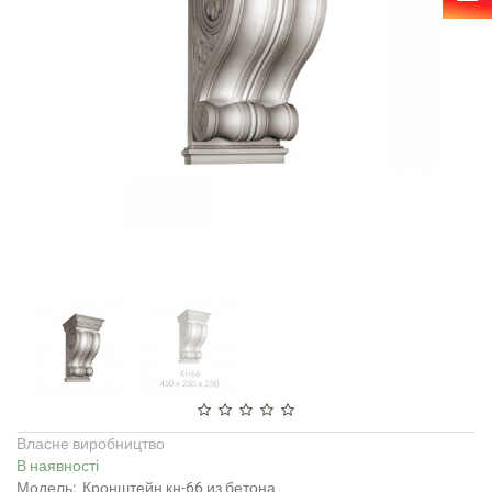
Власне виробництво
В наявності
Модель:
Кронштейн кн-66 из бетона