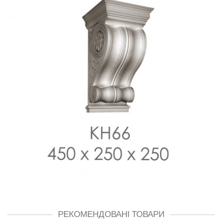
РЕКОМЕНДОВАНІ ТОВАРИ