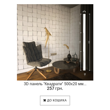
.
3D панель "Квадрати" 500х20 мм...
257 грн.
ДО КОШИКА