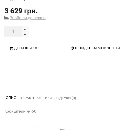
3 629 грн.
Знайшли дешевше
ДО КОШИКА
ШВИДКЕ ЗАМОВЛЕННЯ
ОПИС
ХАРАКТЕРИСТИКИ
ВІДГУКИ (0)
Кронштейн кн-66