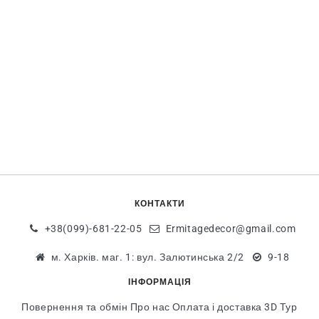
КОНТАКТИ
+38(099)-681-22-05
Ermitagedecor@gmail.com
м. Харків. маг. 1: вул. Залютинська 2/2
9-18
ІНФОРМАЦІЯ
Повернення та обмін
Про нас
Оплата і доставка
3D Тур