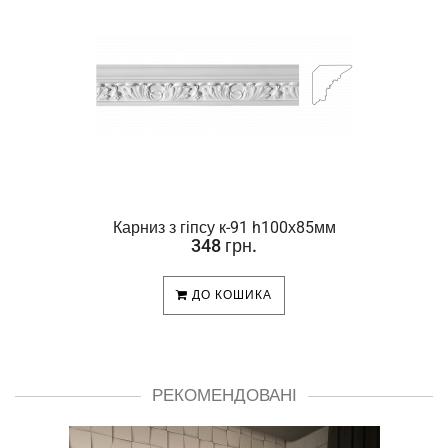
Карниз з гіпсу к-91 h100х85мм
348 грн.
ДО КОШИКА
РЕКОМЕНДОВАНІ