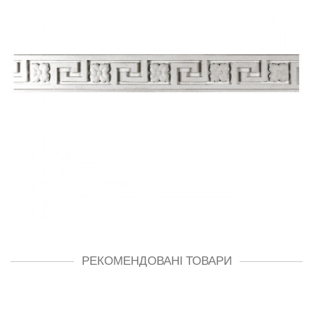
РЕКОМЕНДОВАНІ ТОВАРИ