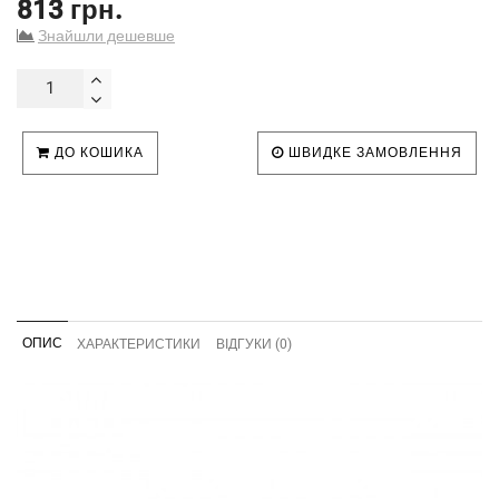
813 грн.
Знайшли дешевше
ДО КОШИКА
ШВИДКЕ ЗАМОВЛЕННЯ
ОПИС
ХАРАКТЕРИСТИКИ
ВІДГУКИ (0)