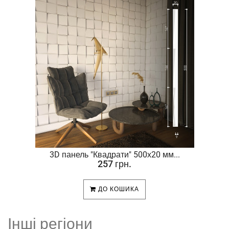
.
3D панель "Квадрати" 500х20 мм...
257 грн.
ДО КОШИКА
Інші регіони