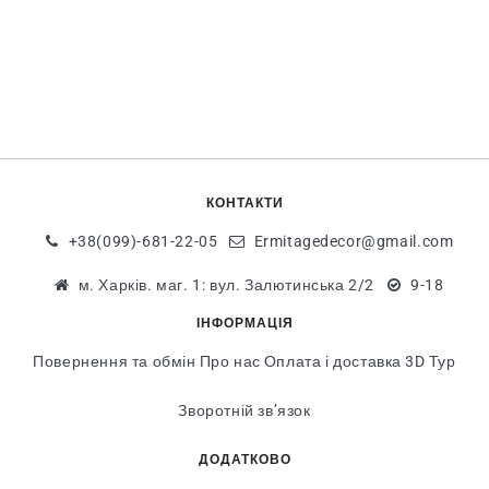
КОНТАКТИ
+38(099)-681-22-05
Ermitagedecor@gmail.com
м. Харків. маг. 1: вул. Залютинська 2/2
9-18
ІНФОРМАЦІЯ
Повернення та обмін
Про нас
Оплата і доставка
3D Тур
Зворотній зв’язок
ДОДАТКОВО