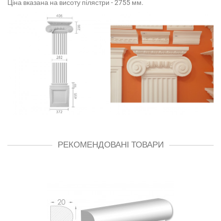
Ціна вказана на висоту пілястри - 2755 мм.
РЕКОМЕНДОВАНІ ТОВАРИ