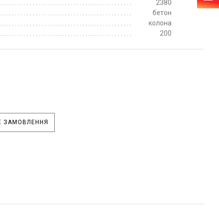
2380
бетон
колона
200
 ЗАМОВЛЕННЯ