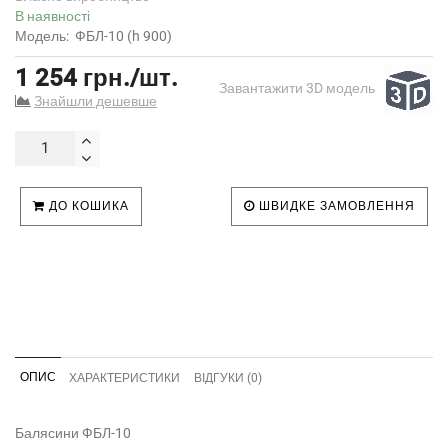
В наявності
Модель:
ФБЛ-10 (h 900)
1 254 грн./шт.
Завантажити 3D модель
Знайшли дешевше
ДО КОШИКА
ШВИДКЕ ЗАМОВЛЕННЯ
ОПИС
ХАРАКТЕРИСТИКИ
ВІДГУКИ (0)
Балясини ФБЛ-10