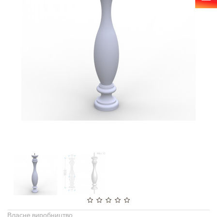
Власне виробництво