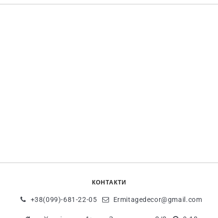
КОНТАКТИ
+38(099)-681-22-05
Ermitagedecor@gmail.com