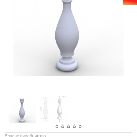
Власне виробництво