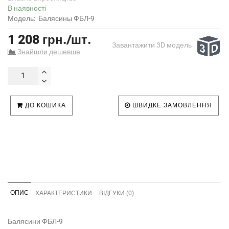
В наявності
Модель:
Балясины ФБЛ-9
1 208 грн./шт.
Завантажити 3D модель
Знайшли дешевше
ДО КОШИКА
ШВИДКЕ ЗАМОВЛЕННЯ
ОПИС
ХАРАКТЕРИСТИКИ
ВІДГУКИ (0)
Балясини ФБЛ-9