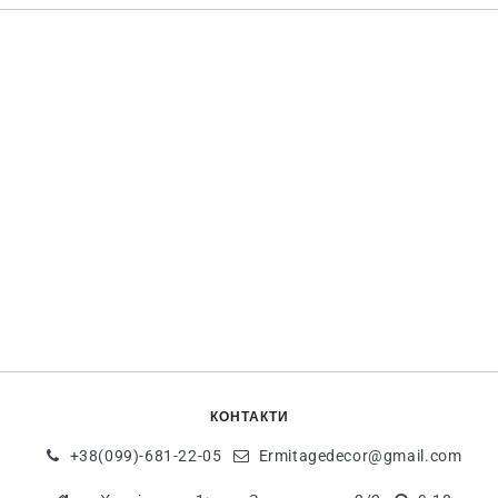
КОНТАКТИ
+38(099)-681-22-05
Ermitagedecor@gmail.com