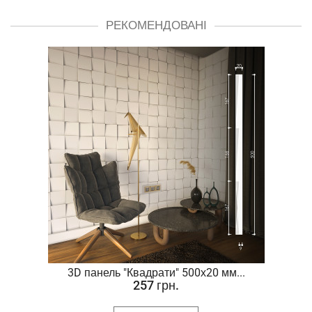
РЕКОМЕНДОВАНІ
.
3D панель "Квадрати" 500х20 мм...
257 грн.