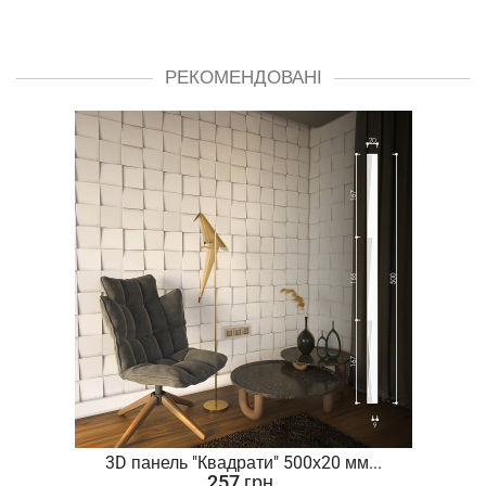
РЕКОМЕНДОВАНІ
.
3D панель "Квадрати" 500х20 мм...
257 грн.