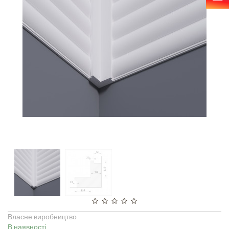
Власне виробництво
В наявності