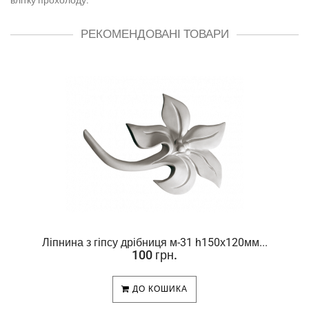
РЕКОМЕНДОВАНІ ТОВАРИ
Ліпнина з гіпсу дрібниця м-31 h150х120мм...
100 грн.
ДО КОШИКА