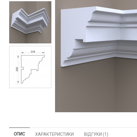
ОПИС
ХАРАКТЕРИСТИКИ
ВІДГУКИ (1)