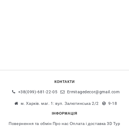
КОНТАКТИ
+38(099)-681-22-05
Ermitagedecor@gmail.com
м. Харків. маг. 1: вул. Залютинська 2/2
9-18
ІНФОРМАЦІЯ
Повернення та обмін
Про нас
Оплата і доставка
3D Тур