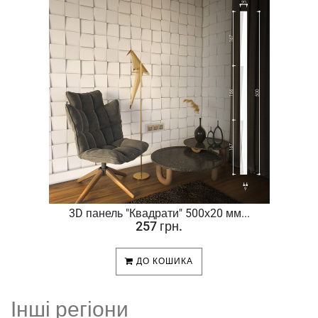
.
3D панель "Квадрати" 500х20 мм...
257 грн.
ДО КОШИКА
Інші регіони