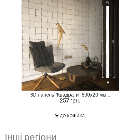
.
3D панель "Квадрати" 500х20 мм...
257 грн.
ДО КОШИКА
Інші регіони