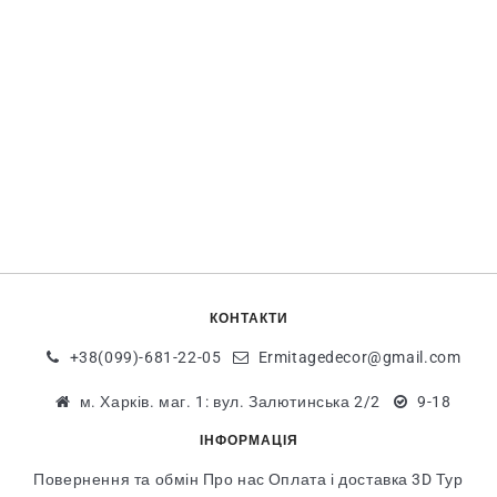
КОНТАКТИ
+38(099)-681-22-05
Ermitagedecor@gmail.com
м. Харків. маг. 1: вул. Залютинська 2/2
9-18
ІНФОРМАЦІЯ
Повернення та обмін
Про нас
Оплата і доставка
3D Тур