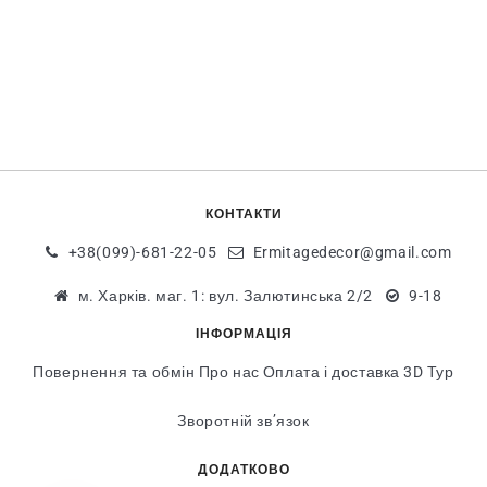
КОНТАКТИ
+38(099)-681-22-05
Ermitagedecor@gmail.com
м. Харків. маг. 1: вул. Залютинська 2/2
9-18
ІНФОРМАЦІЯ
Повернення та обмін
Про нас
Оплата і доставка
3D Тур
Зворотній зв’язок
ДОДАТКОВО