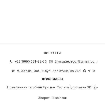
КОНТАКТИ
+38(099)-681-22-05
Ermitagedecor@gmail.com
м. Харків. маг. 1: вул. Залютинська 2/2
9-18
ІНФОРМАЦІЯ
Повернення та обмін
Про нас
Оплата і доставка
3D Тур
Зворотній зв’язок