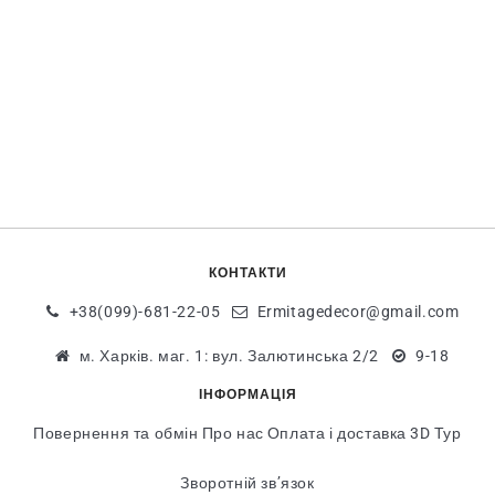
КОНТАКТИ
+38(099)-681-22-05
Ermitagedecor@gmail.com
м. Харків. маг. 1: вул. Залютинська 2/2
9-18
ІНФОРМАЦІЯ
Повернення та обмін
Про нас
Оплата і доставка
3D Тур
Зворотній зв’язок