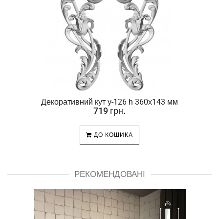
Декоративний кут у-126 h 360х143 мм
719 грн.
ДО КОШИКА
РЕКОМЕНДОВАНІ