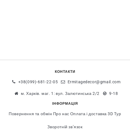
КОНТАКТИ
+38(099)-681-22-05
Ermitagedecor@gmail.com
м. Харків. маг. 1: вул. Залютинська 2/2
9-18
ІНФОРМАЦІЯ
Повернення та обмін
Про нас
Оплата і доставка
3D Тур
Зворотній зв’язок