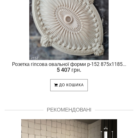
Розетка гіпсова овальної форми р-152 875х1185...
5 407 грн.
ДО КОШИКА
РЕКОМЕНДОВАНІ