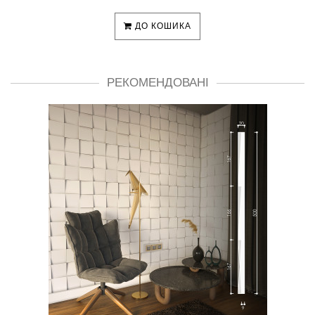
ДО КОШИКА
РЕКОМЕНДОВАНІ