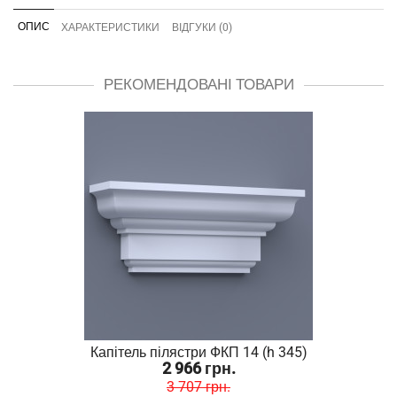
ОПИС
ХАРАКТЕРИСТИКИ
ВІДГУКИ (0)
РЕКОМЕНДОВАНІ ТОВАРИ
Капітель пілястри ФКП 14 (h 345)
2 966 грн.
3 707 грн.