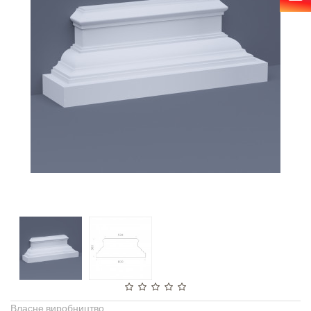
Власне виробництво